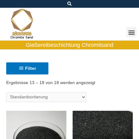
Gießereibeschichtung Chromitsand
Filter
Ergebnisse 13 – 18 von 18 werden angezeigt