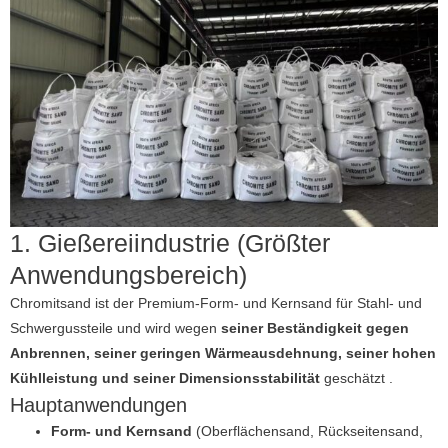
1. Gießereiindustrie (Größter
Anwendungsbereich)
Chromitsand ist der Premium-Form- und Kernsand für Stahl- und
Schwergussteile und wird wegen
seiner Beständigkeit gegen
Anbrennen, seiner geringen Wärmeausdehnung, seiner hohen
Kühlleistung und seiner Dimensionsstabilität
geschätzt .
Hauptanwendungen
Form- und Kernsand
(Oberflächensand, Rückseitensand,