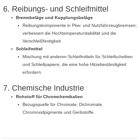
6. Reibungs- und Schleifmittel
Bremsbeläge und Kupplungsbeläge
Reibungskomponente in Pkw- und Nutzfahrzeugbremsen;
verbessert die Hochtemperaturstabilität und die
Verschleißfestigkeit.
Schleifmittel
Mischung mit anderen Schleifmitteln für Schleifscheiben
und Schleifpapiere, die eine hohe Hitzebeständigkeit
erfordern.
7. Chemische Industrie
Rohstoff für Chromchemikalien
Bezugsquelle für Chromate, Dichromate,
Chromoxidpigmente und Gerbstoffe.