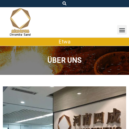
Etwa
ÜBER UNS